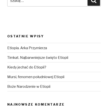
OSTATNIE WPISY
Etiopia. Arka Przymierza
Timkat. Najbarwniejsze święto Etiopii
Kiedy jechać do Etiopii?
Mursi, fenomen południowej Etiopii
Boże Narodzenie w Etiopii
NAJNOWSZE KOMENTARZE