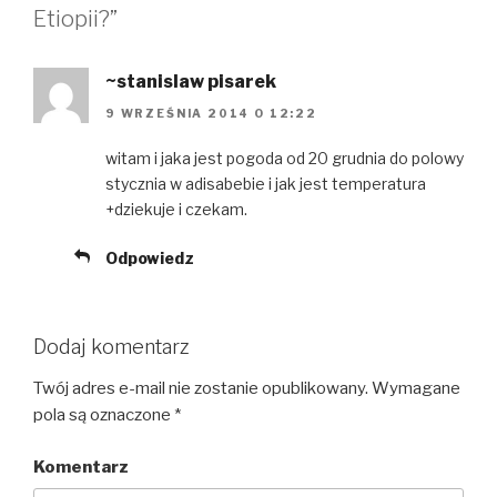
Etiopii?”
~stanislaw pisarek
9 WRZEŚNIA 2014 O 12:22
witam i jaka jest pogoda od 20 grudnia do polowy
stycznia w adisabebie i jak jest temperatura
+dziekuje i czekam.
Odpowiedz
Dodaj komentarz
Twój adres e-mail nie zostanie opublikowany.
Wymagane
pola są oznaczone
*
Komentarz