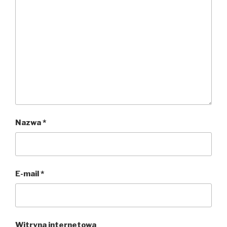
Nazwa
*
E-mail
*
Witryna internetowa