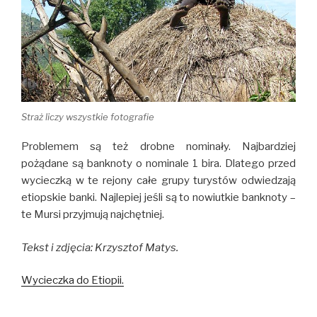
Straż liczy wszystkie fotografie
Problemem są też drobne nominały. Najbardziej
pożądane są banknoty o nominale 1 bira. Dlatego przed
wycieczką w te rejony całe grupy turystów odwiedzają
etiopskie banki. Najlepiej jeśli są to nowiutkie banknoty –
te Mursi przyjmują najchętniej.
Tekst i zdjęcia: Krzysztof Matys.
Wycieczka do Etiopii.